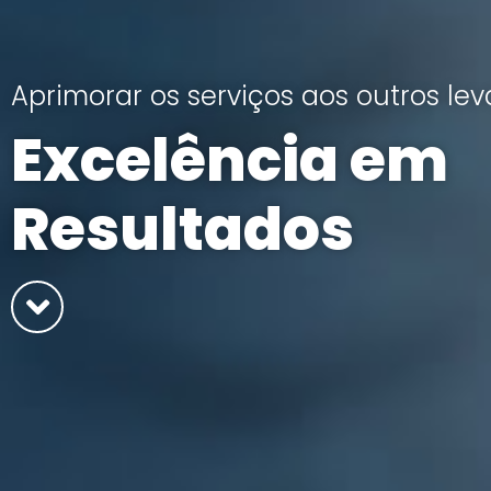
Aprimorar os serviços aos outros lev
Excelência em
Resultados