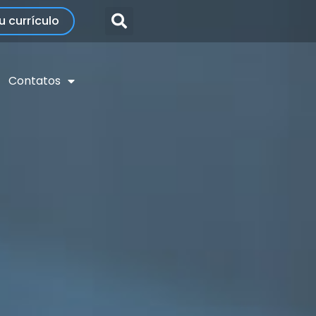
u currículo
Contatos